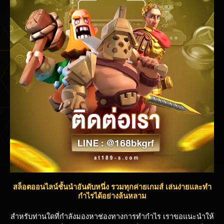
สล็อตออนไลน์ชั้นนำอันดับหนึ่ง รวมทุกค่ายเกมส์ เล่นง่ายและทำ
กำไรได้อย่างล้นหลาม
สำหรับท่านใดที่กำลังมองหาช่องทางการทำกำไร เราขอแนะนำให้