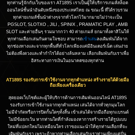
ทุกท่านรู้จักกับเว็บของเรา AT189S เราเป็นผู้ให้บริการเกมส์สล็อต
ออนไลน์ชั้นนำอันดับหนึ่งของประเทศไทย ณ ขณะนี้ ที่ได้รวบรวม
ทุกค่ายเกมส์ชั้นนำต่างๆจากทั่วโลกไว้มากมายไม่ว่าจะเป็น
PGSLOT, SLOTXO , JILI , SPINIX , PRAMATIC PLAY , AMB
SLOT และค่ายอื่นๆ รวมมากกว่า 40 ค่ายเกมส์ ยกมาทั้งคาสิโนให้
ทุกท่านเลือกเล่นกันตามใจชอบ สามารถ
เข้าเล่น
ลงเดิมพันได้จาก
ทุกช่องทางและจากทุกพื้นที่ทั่วโลกเพียงแค่มีอินเตอร์เน็ต เล่นง่าย
ไม่ต้องพึ่งดวงและทำกำไรได้อย่างล้นหลาม เลือกเดิมพันกับเราเพื่อ
อิสระทางการเงินในอนาคตของทุกท่าน
AT189S รองรับการเข้าใช้งานจากทุกตำแหน่ง สร้างรายได้ด้วยมือ
ถือเพียงเครื่องเดียว
สุดยอดเว็บไซต์และผู้ให้บริการด้านการเดิมพันออนไลน์ AT189S
รองรับการเข้าใช้งานจากทุกตำแหน่ง เล่นได้จากทั่วทุกมุมโลก
ไม่มีจำกัดหรือการปิดกั้นใดๆทั้งสิ้น เข้าเล่นได้จากมือถือทุกเเบรนด์
ไม่มีข้อยกเว้น หากท่านใดที่กำลังมองหาการสร้างรายได้รูปแบบ
ใหม่ที่แปลกใหม่ไม่เหมือนใคร เราขอแนะนำให้ทุกท่านเลือกที่จะ
เดิมพันกับเรา เพราะถ้าหากท่านเลือกเล่นกับเราท่านเพียงแค่ปั่น